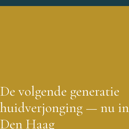
De volgende generatie
huidverjonging — nu in
Den Haag