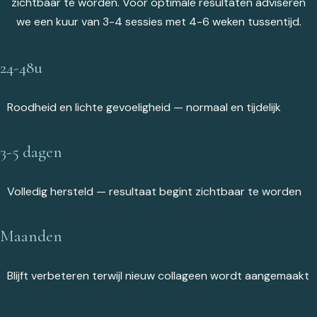
zichtbaar te worden. Voor optimale resultaten adviseren
we een kuur van 3-4 sessies met 4-6 weken tussentijd.
24-48u
Roodheid en lichte gevoeligheid — normaal en tijdelijk
3-5 dagen
Volledig hersteld — resultaat begint zichtbaar te worden
Maanden
Blijft verbeteren terwijl nieuw collageen wordt aangemaakt