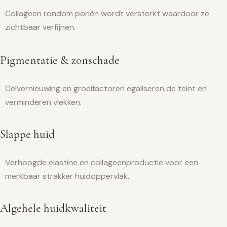
Collageen rondom poriën wordt versterkt waardoor ze
zichtbaar verfijnen.
Pigmentatie & zonschade
Celvernieuwing en groeifactoren egaliseren de teint en
verminderen vlekken.
Slappe huid
Verhoogde elastine en collageenproductie voor een
merkbaar strakker huidoppervlak.
Algehele huidkwaliteit