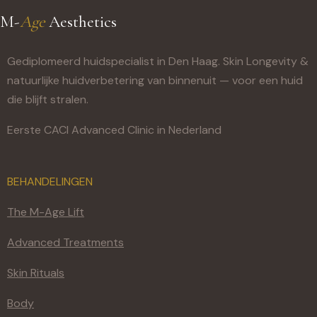
M-
Age
Aesthetics
Gediplomeerd huidspecialist in Den Haag. Skin Longevity &
natuurlijke huidverbetering van binnenuit — voor een huid
die blijft stralen.
Eerste CACI Advanced Clinic in Nederland
BEHANDELINGEN
The M-Age Lift
Advanced Treatments
Skin Rituals
Body